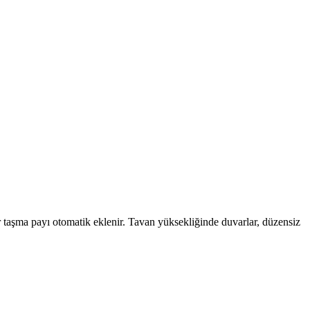
r taşma payı otomatik eklenir. Tavan yüksekliğinde duvarlar, düzensiz