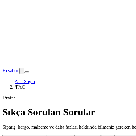
Hesabım
Ana Sayfa
/
FAQ
Destek
Sıkça Sorulan Sorular
Sipariş, kargo, malzeme ve daha fazlası hakkında bilmeniz gereken he